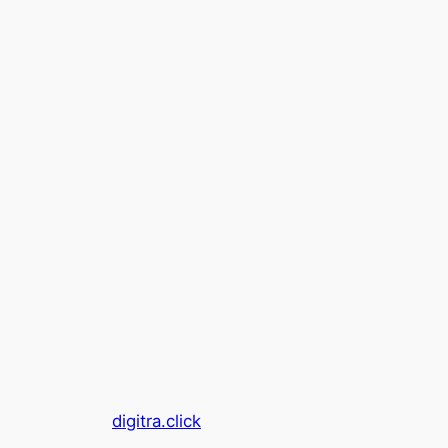
digitra.click